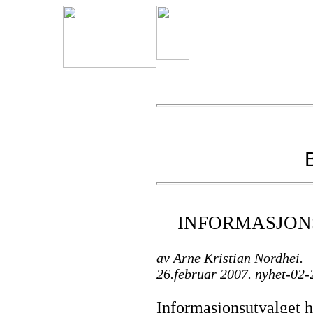
INFORMASJON
av Arne Kristian Nordhei.
26.februar 2007. nyhet-02
Informasjonsutvalget ha