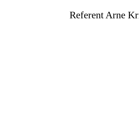
Referent Arne Kr